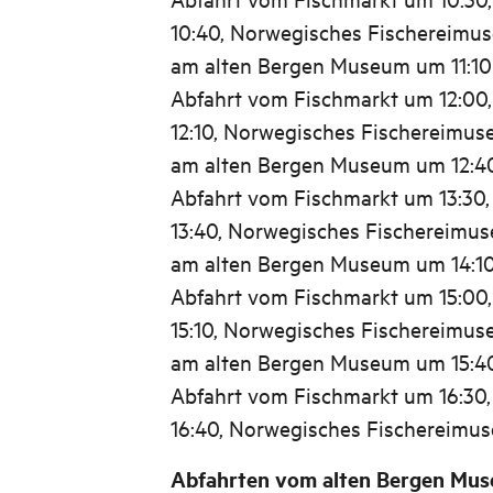
10:40, Norwegisches Fischereimus
am alten Bergen Museum um 11:10
Abfahrt vom Fischmarkt um 12:00
12:10, Norwegisches Fischereimus
am alten Bergen Museum um 12:4
Abfahrt vom Fischmarkt um 13:30
13:40, Norwegisches Fischereimu
am alten Bergen Museum um 14:1
Abfahrt vom Fischmarkt um 15:00
15:10, Norwegisches Fischereimus
am alten Bergen Museum um 15:4
Abfahrt vom Fischmarkt um 16:30
16:40, Norwegisches Fischereimu
Abfahrten vom alten Bergen Mus