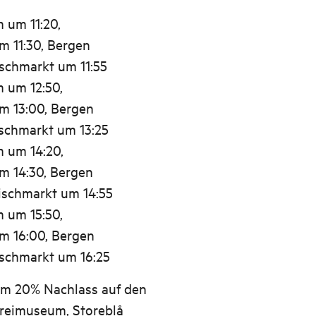
 um 11:20,
 11:30, Bergen
schmarkt um 11:55
 um 12:50,
m 13:00, Bergen
schmarkt um 13:25
 um 14:20,
 14:30, Bergen
ischmarkt um 14:55
 um 15:50,
m 16:00, Bergen
schmarkt um 16:25
dem 20% Nachlass auf den
ereimuseum, Storeblå