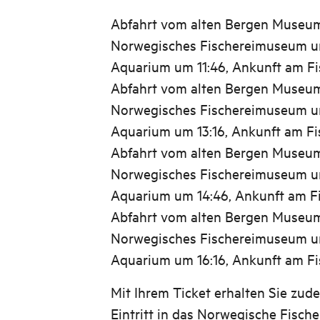
Abfahrt vom alten Bergen Museum
Norwegisches Fischereimuseum um
Aquarium um 11:46, Ankunft am Fi
Abfahrt vom alten Bergen Museum
Norwegisches Fischereimuseum u
Aquarium um 13:16, Ankunft am Fi
Abfahrt vom alten Bergen Museum
Norwegisches Fischereimuseum um
Aquarium um 14:46, Ankunft am F
Abfahrt vom alten Bergen Museum
Norwegisches Fischereimuseum u
Aquarium um 16:16, Ankunft am Fi
Mit Ihrem Ticket erhalten Sie zu
Eintritt in das Norwegische Fisch