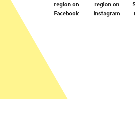
region on
region on
Facebook
Instagram