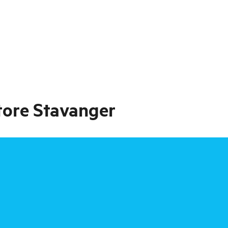
tore Stavanger