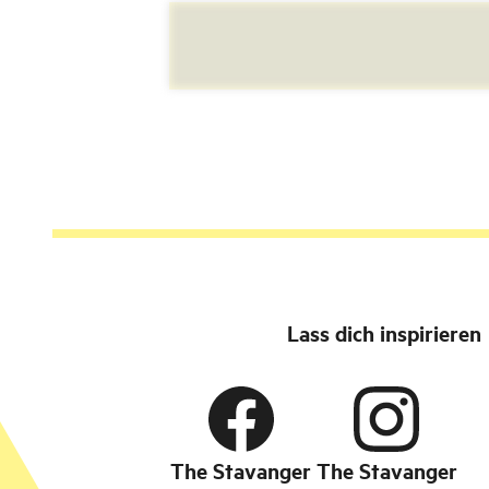
Lass dich inspirieren
The Stavanger
The Stavanger