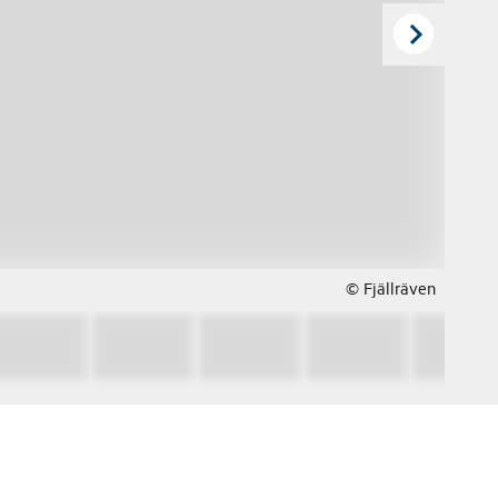
© Fjällräven