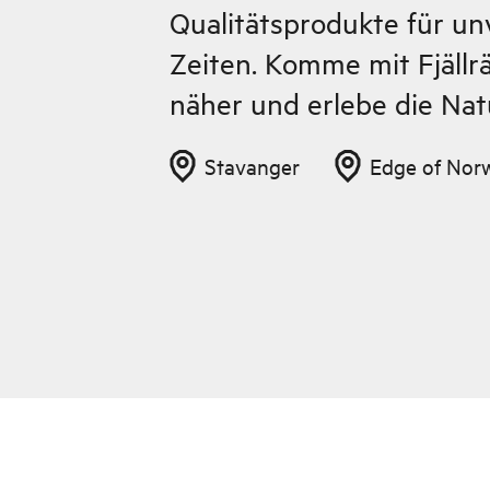
Qualitätsprodukte für un
Zeiten. Komme mit Fjällr
näher und erlebe die Nat
Stavanger
Edge of Nor