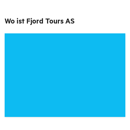
Wo ist
Fjord Tours AS