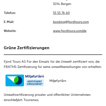
5014 Bergen
Telefon
:
55 55 76 60
E-Mail
:
booking@fjordtours.com
Website
:
www.fjordtours.com/de
Grüne Zertifizierungen
Fjord Tours AS
Für den Einsatz für die Umwelt zertifiziert von, die
FRATHS-Zertifizierung für seine umweltbemühungen von erhielten:
Miljøfyrtårn
Umweltzertifizierung privater und öffentlicher Unternehmen
einschließlich Tourismus.