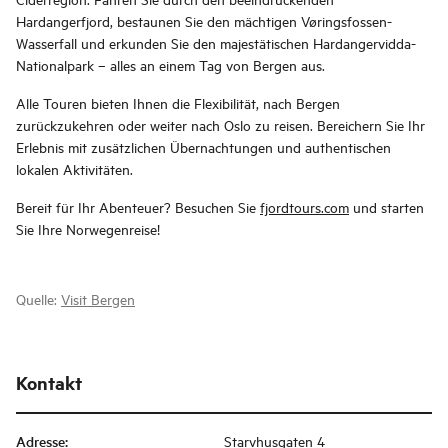
Hardangerfjord, bestaunen Sie den mächtigen Vøringsfossen-
Wasserfall und erkunden Sie den majestätischen Hardangervidda-
Nationalpark – alles an einem Tag von Bergen aus.
Alle Touren bieten Ihnen die Flexibilität, nach Bergen
zurückzukehren oder weiter nach Oslo zu reisen. Bereichern Sie Ihr
Erlebnis mit zusätzlichen Übernachtungen und authentischen
lokalen Aktivitäten.
Bereit für Ihr Abenteuer? Besuchen Sie
fjordtours.com
und starten
Sie Ihre Norwegenreise!
Quelle:
Visit Bergen
Kontakt
Adresse
:
Starvhusgaten 4