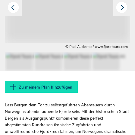
© Paal Audestad/ www.fjordtours.com
Zu meinem Plan hinzufügen
Lass Bergen dein Tor zu selbstgeführten Abenteuern durch
Norwegens atemberaubende Fjorde sein. Mit der historischen Stadt
Bergen als Ausgangspunkt kombinieren diese perfekt
abgestimmten Rundreisen ikonische Zugfahrten und
umweltfreundliche Fjordkreuzfahrten, um Norwegens dramatische