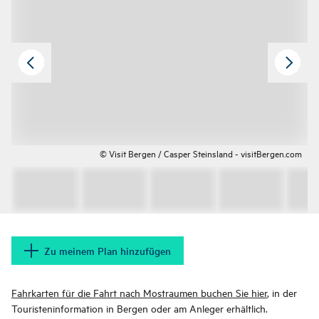
© Visit Bergen / Casper Steinsland - visitBergen.com
Zu meinem Plan hinzufügen
Fahrkarten für die Fahrt nach Mostraumen buchen Sie hier
, in der
Touristeninformation in Bergen oder am Anleger erhältlich.