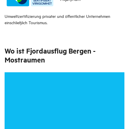
Umweltzertifizierung privater und öffentlicher Unternehmen
einschließlich Tourismus.
Wo ist
Fjordausflug Bergen -
Mostraumen