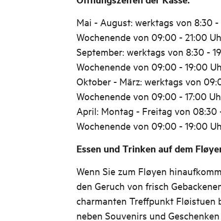
Mai - August: werktags von 8:30 -
Wochenende von 09:00 - 21:00 Uh
September: werktags von 8:30 - 1
Wochenende von 09:00 - 19:00 Uh
Oktober - März: werktags von 09:
Wochenende von 09:00 - 17:00 Uh
April: Montag - Freitag von 08:30
Wochenende von 09:00 - 19:00 Uh
Essen und Trinken auf dem Fløye
Wenn Sie zum Fløyen hinaufkommen
den Geruch von frisch Gebackene
charmanten Treffpunkt Fløistuen 
neben Souvenirs und Geschenken 