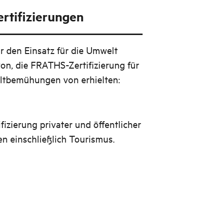
rtifizierungen
r den Einsatz für die Umwelt
 von, die FRATHS-Zertifizierung für
ltbemühungen von erhielten:
fizierung privater und öffentlicher
 einschließlich Tourismus.