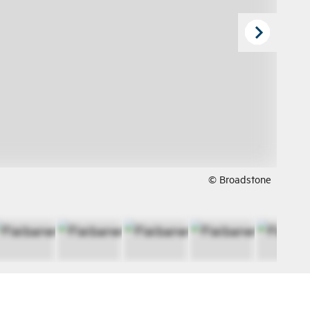
© Broadstone