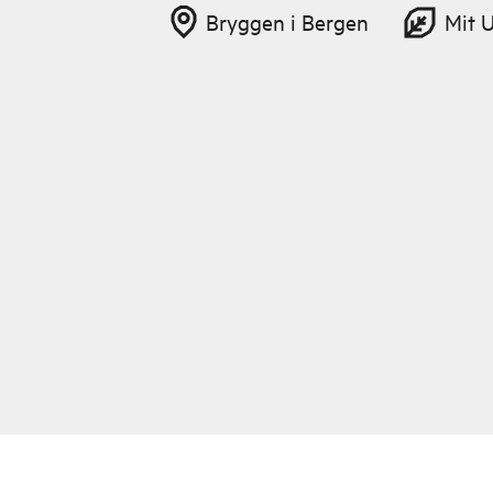
Bryggen i Bergen
Mit 