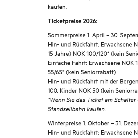
kaufen.
Ticketpreise 2026:
Sommerpreise 1. April – 30. Septe
Hin- und Rückfahrt: Erwachsene N
15 Jahre) NOK 100/120* (kein Seni
Einfache Fahrt: Erwachsene NOK 1
55/65* (kein Seniorrabatt)
Hin- und Rückfahrt mit der Berg
100, Kinder NOK 50 (kein Seniorra
*Wenn Sie das Ticket am Schalter 
Standseilbahn kaufen.
Winterpreise 1. Oktober – 31. Deze
Hin- und Rückfahrt: Erwachsene N