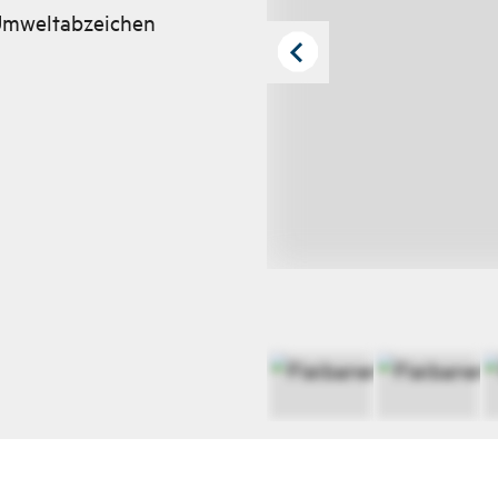
Umweltabzeichen