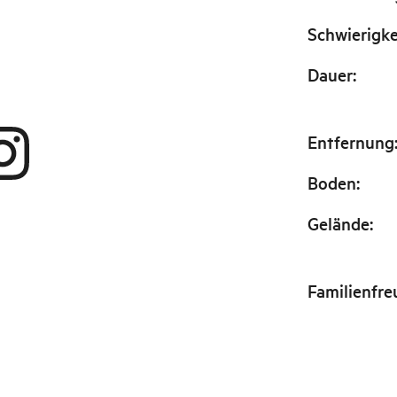
Schwierigke
Dauer
:
Entfernung
Boden
:
Gelände
:
Familienfre