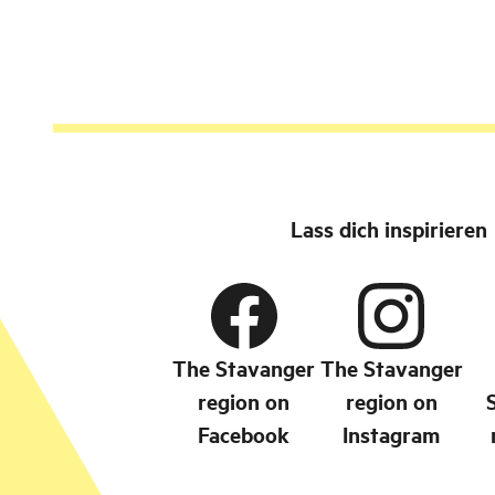
Lass dich inspirieren
The Stavanger
The Stavanger
region on
region on
Facebook
Instagram