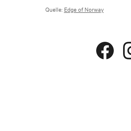
Quelle:
Edge of Norway