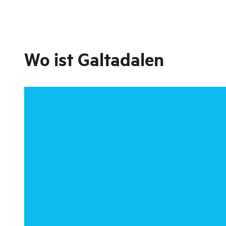
Wo ist
Galtadalen