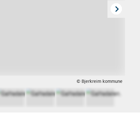
© Bjerkreim kommune