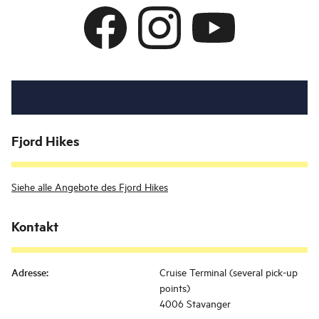
Fjord Hikes
Siehe alle Angebote des Fjord Hikes
Kontakt
Adresse
:
Cruise Terminal (several pick-up
points)
4006 Stavanger