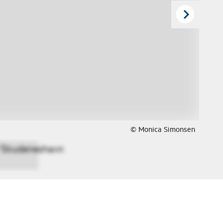
© Monica Simonsen