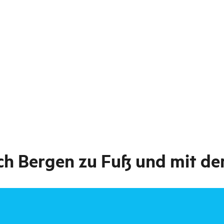
ch Bergen zu Fuß und mit d