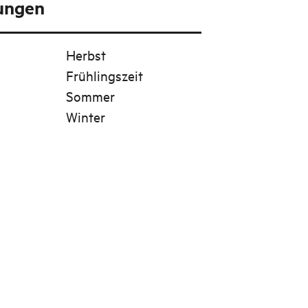
tungen
Herbst
Frühlingszeit
Sommer
Winter