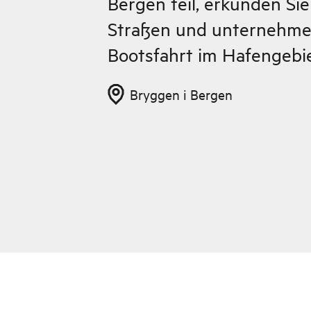
Bergen teil, erkunden Sie
Straßen und unternehmen
Bootsfahrt im Hafengebie
Bryggen i Bergen