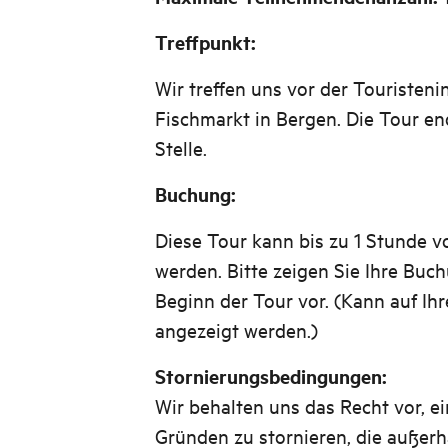
Treffpunkt:
Wir treffen uns vor der Touristen
Fischmarkt in Bergen. Die Tour en
Stelle.
Buchung:
Diese Tour kann bis zu 1 Stunde v
werden. Bitte zeigen Sie Ihre Buc
Beginn der Tour vor. (Kann auf Ih
angezeigt werden.)
Stornierungsbedingungen:
Wir behalten uns das Recht vor, 
Gründen zu stornieren, die außerh