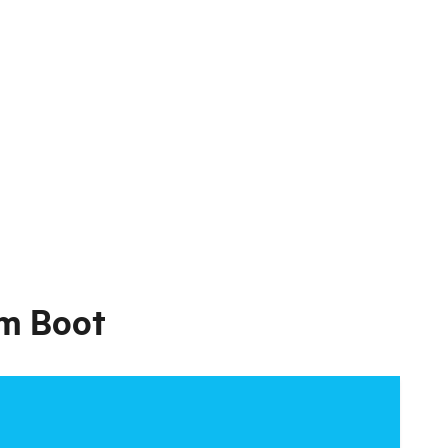
em Boot