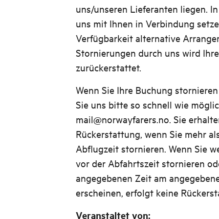
uns/unseren Lieferanten liegen. I
uns mit Ihnen in Verbindung setze
Verfügbarkeit alternative Arrange
Stornierungen durch uns wird Ihr
zurückerstattet.
Wenn Sie Ihre Buchung stornieren
Sie uns bitte so schnell wie mögli
mail@norwayfarers.no. Sie erhalte
Rückerstattung, wenn Sie mehr al
Abflugzeit stornieren. Wenn Sie w
vor der Abfahrtszeit stornieren od
angegebenen Zeit am angegebene
erscheinen, erfolgt keine Rückerst
Veranstaltet von: