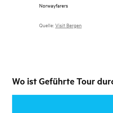
Norwayfarers
Quelle:
Visit Bergen
Wo ist
Geführte Tour dur