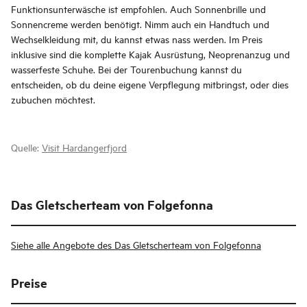
Funktionsunterwäsche ist empfohlen. Auch Sonnenbrille und
Sonnencreme werden benötigt. Nimm auch ein Handtuch und
Wechselkleidung mit, du kannst etwas nass werden. Im Preis
inklusive sind die komplette Kajak Ausrüstung, Neoprenanzug und
wasserfeste Schuhe. Bei der Tourenbuchung kannst du
entscheiden, ob du deine eigene Verpflegung mitbringst, oder dies
zubuchen möchtest.
Quelle:
Visit Hardangerfjord
Das Gletscherteam von Folgefonna
Siehe alle Angebote des Das Gletscherteam von Folgefonna
Preise