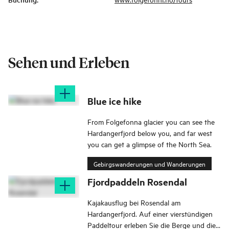
Sehen und Erleben
Blue ice hike
From Folgefonna glacier you can see the
Hardangerfjord below you, and far west
you can get a glimpse of the North Sea.
Gebirgswanderungen und Wanderungen
Fjordpaddeln Rosendal
Kajakausflug bei Rosendal am
Hardangerfjord. Auf einer vierstündigen
Paddeltour erleben Sie die Berge und die