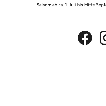
Saison: ab ca. 1. Juli bis Mitte Se