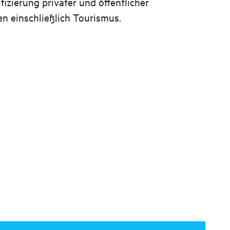
fizierung privater und öffentlicher
 einschließlich Tourismus.