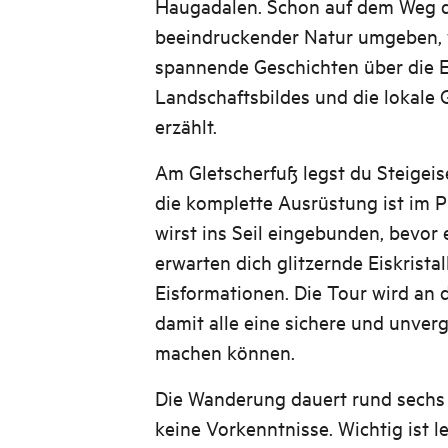
Haugadalen. Schon auf dem Weg d
beeindruckender Natur umgeben, 
spannende Geschichten über die 
Landschaftsbildes und die lokale 
erzählt.
Am Gletscherfuß legst du Steigeis
die komplette Ausrüstung ist im P
wirst ins Seil eingebunden, bevor e
erwarten dich glitzernde Eiskristal
Eisformationen. Die Tour wird an 
damit alle eine sichere und unver
machen können.
Die Wanderung dauert rund sechs
keine Vorkenntnisse. Wichtig ist le