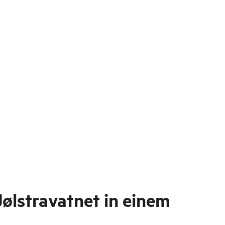
Jølstravatnet in einem