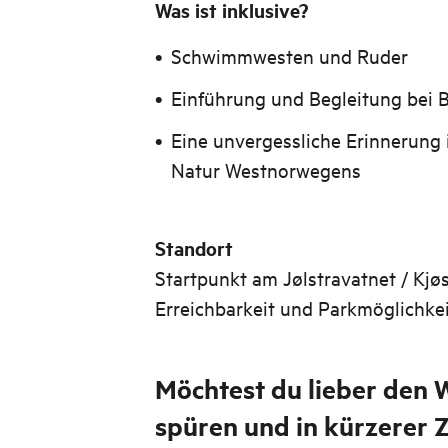
Was ist inklusive?
Schwimmwesten und Ruder
Einführung und Begleitung bei 
Eine unvergessliche Erinnerung
Natur Westnorwegens
Standort
Startpunkt am Jølstravatnet / Kjøs
Erreichbarkeit und Parkmöglichkei
Möchtest du lieber den 
spüren und in kürzerer 