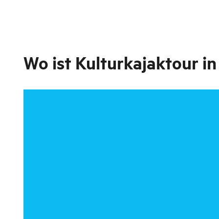
Wo ist
Kulturkajaktour in