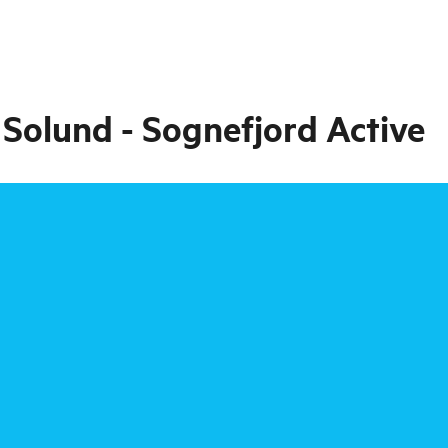
 Solund - Sognefjord Active