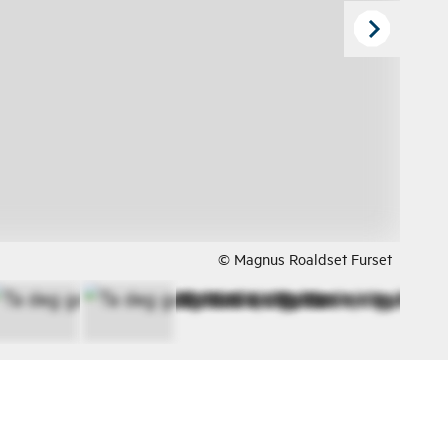
© Magnus Roaldset Furset