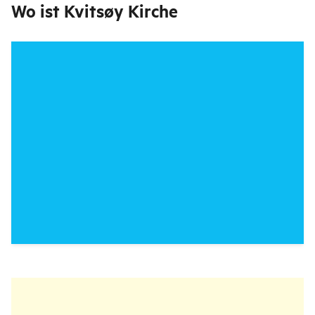
Wo ist
Kvitsøy Kirche