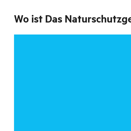
Wo ist
Das Naturschutzge