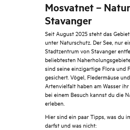
Mosvatnet – Natur
Stavanger
Seit August 2025 steht das Gebiet
unter Naturschutz. Der See, nur 
Stadtzentrum von Stavanger entfer
beliebtesten Naherholungsgebiete 
sind seine einzigartige Flora und 
gesichert. Vögel, Fledermäuse und
Artenvielfalt haben am Wasser ih
bei einem Besuch kannst du die N
erleben.
Hier sind ein paar Tipps, was du 
darfst und was nicht: