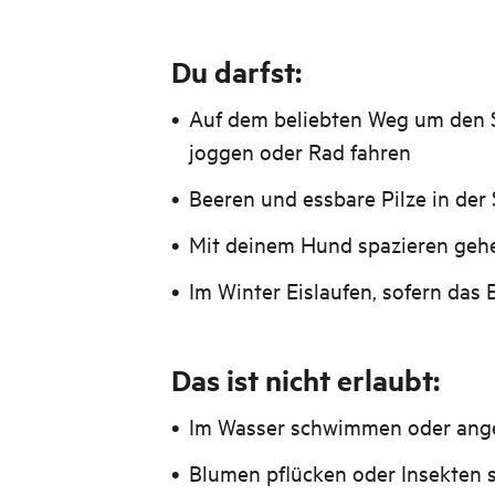
Du darfst:
Auf dem beliebten Weg um den 
joggen oder Rad fahren
Beeren und essbare Pilze in der
Mit deinem Hund spazieren gehe
Im Winter Eislaufen, sofern das E
Das ist nicht erlaubt:
Im Wasser schwimmen oder ang
Blumen pflücken oder Insekten