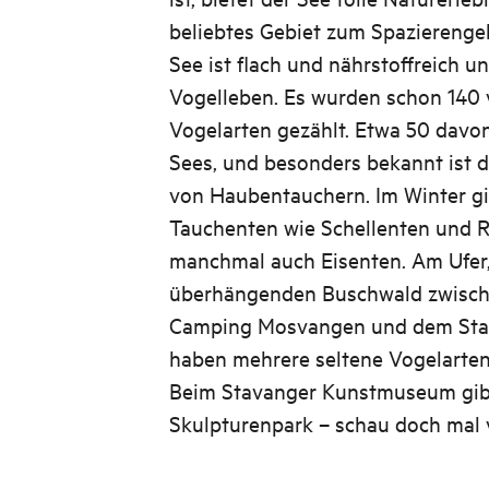
beliebtes Gebiet zum Spazierenge
See ist flach und nährstoffreich un
Vogelleben. Es wurden schon 140 
Vogelarten gezählt. Etwa 50 davon
Sees, und besonders bekannt ist 
von Haubentauchern. Im Winter gib
Tauchenten wie Schellenten und 
manchmal auch Eisenten. Am Ufer,
überhängenden Buschwald zwisch
Camping Mosvangen und dem Sta
haben mehrere seltene Vogelarten
Beim Stavanger Kunstmuseum gibt
Skulpturenpark – schau doch mal 