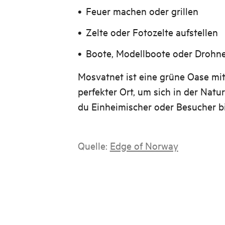
Feuer machen oder grillen
Zelte oder Fotozelte aufstellen
Boote, Modellboote oder Drohn
Mosvatnet ist eine grüne Oase mitt
perfekter Ort, um sich in der Natu
du Einheimischer oder Besucher bi
Quelle:
Edge of Norway