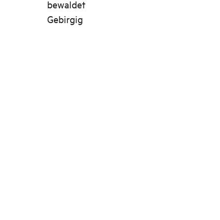
bewaldet
Gebirgig