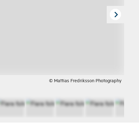
© Mattias Fredriksson Photography