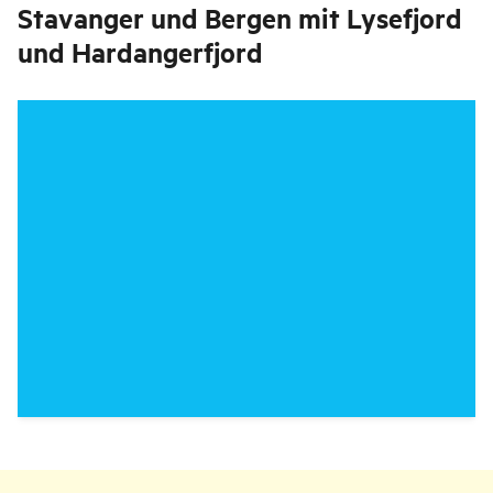
Stavanger und Bergen mit Lysefjord
und Hardangerfjord