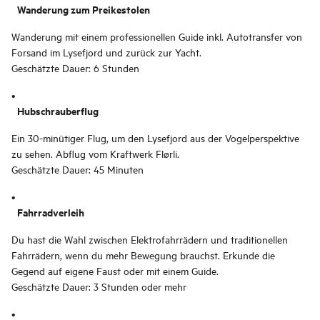
Wanderung zum Preikestolen
Wanderung mit einem professionellen Guide inkl. Autotransfer von
Forsand im Lysefjord und zurück zur Yacht.
Geschätzte Dauer: 6 Stunden
Hubschrauberflug
Ein 30-minütiger Flug, um den Lysefjord aus der Vogelperspektive
zu sehen. Abflug vom Kraftwerk Flørli.
Geschätzte Dauer: 45 Minuten
Fahrradverleih
Du hast die Wahl zwischen Elektrofahrrädern und traditionellen
Fahrrädern, wenn du mehr Bewegung brauchst. Erkunde die
Gegend auf eigene Faust oder mit einem Guide.
Geschätzte Dauer: 3 Stunden oder mehr