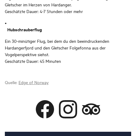
Gletscher im Herzen von Hardanger.
Geschätzte Dauer: 4-7 Stunden oder mehr
Hubschrauberflug
Ein 30-minütiger Flug, bei dem du den beeindruckenden
Hardangerfjord und den Gletscher Folgefonna aus der
Vogelperspektive siehst.
Geschätzte Dauer: 45 Minuten
Quelle:
Edge of Norway