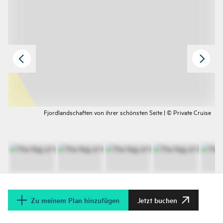
Fjordlandschaften von ihrer schönsten Seite | © Private Cruise
Zu meinem Plan hinzufügen
Jetzt buchen