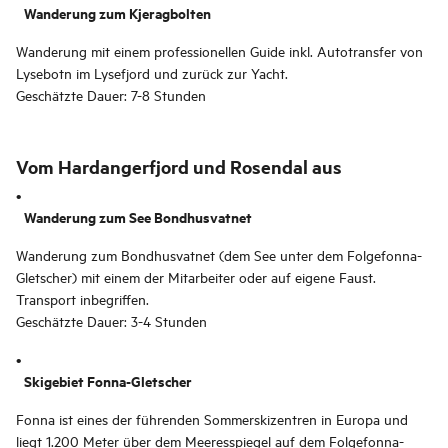
Wanderung zum Kjeragbolten
Wanderung mit einem professionellen Guide inkl. Autotransfer von
Lysebotn im Lysefjord und zurück zur Yacht.
Geschätzte Dauer: 7-8 Stunden
Vom Hardangerfjord und Rosendal aus
Wanderung zum See Bondhusvatnet
Wanderung zum Bondhusvatnet (dem See unter dem Folgefonna-
Gletscher) mit einem der Mitarbeiter oder auf eigene Faust.
Transport inbegriffen.
Geschätzte Dauer: 3-4 Stunden
Skigebiet Fonna-Gletscher
Fonna ist eines der führenden Sommerskizentren in Europa und
liegt 1.200 Meter über dem Meeresspiegel auf dem Folgefonna-