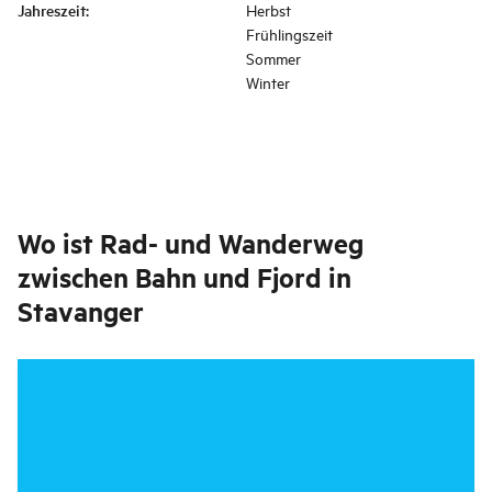
Jahreszeit
:
Herbst
Frühlingszeit
Sommer
Winter
Wo ist
Rad- und Wanderweg
zwischen Bahn und Fjord in
Stavanger