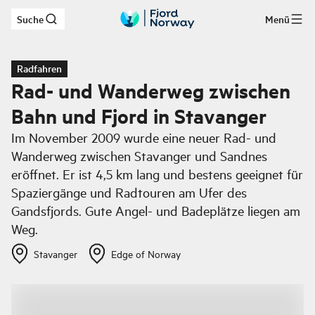
Suche
Menü
Zum Hauptinhalt
Radfahren
Rad- und Wanderweg zwischen
Bahn und Fjord in Stavanger
Im November 2009 wurde eine neuer Rad- und
Wanderweg zwischen Stavanger und Sandnes
eröffnet. Er ist 4,5 km lang und bestens geeignet für
Spaziergänge und Radtouren am Ufer des
Gandsfjords. Gute Angel- und Badeplätze liegen am
Weg.
Stavanger
Edge of Norway