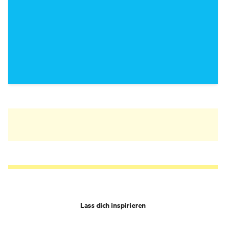
Lass dich inspirieren