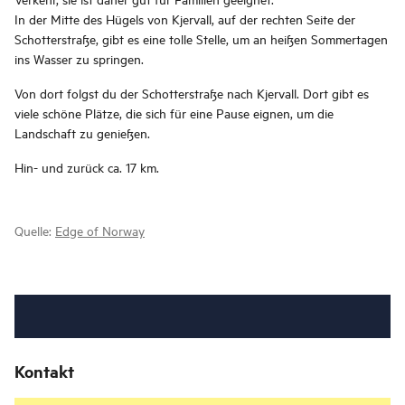
In der Mitte des Hügels von Kjervall, auf der rechten Seite der
Schotterstraße, gibt es eine tolle Stelle, um an heißen Sommertagen
ins Wasser zu springen.
Von dort folgst du der Schotterstraße nach Kjervall. Dort gibt es
viele schöne Plätze, die sich für eine Pause eignen, um die
Landschaft zu genießen.
Hin- und zurück ca. 17 km.
Quelle:
Edge of Norway
Kontakt