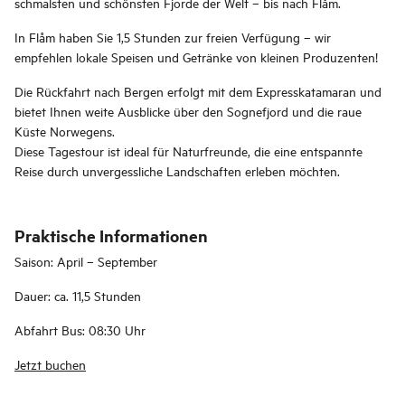
schmalsten und schönsten Fjorde der Welt – bis nach Flåm.
In Flåm haben Sie 1,5 Stunden zur freien Verfügung – wir
empfehlen lokale Speisen und Getränke von kleinen Produzenten!
Die Rückfahrt nach Bergen erfolgt mit dem Expresskatamaran und
bietet Ihnen weite Ausblicke über den Sognefjord und die raue
Küste Norwegens.
Diese Tagestour ist ideal für Naturfreunde, die eine entspannte
Reise durch unvergessliche Landschaften erleben möchten.
Praktische Informationen
Saison: April – September
Dauer: ca. 11,5 Stunden
Abfahrt Bus: 08:30 Uhr
Jetzt buchen