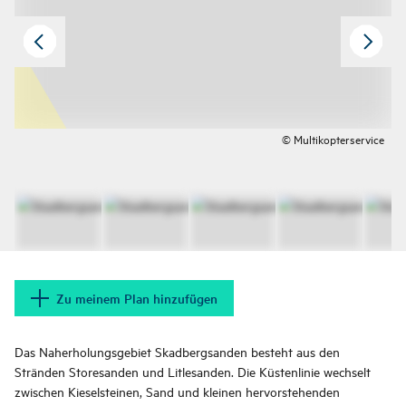
© Multikopterservice
Zu meinem Plan hinzufügen
Das Naherholungsgebiet Skadbergsanden besteht aus den
Stränden Storesanden und Litlesanden. Die Küstenlinie wechselt
zwischen Kieselsteinen, Sand und kleinen hervorstehenden