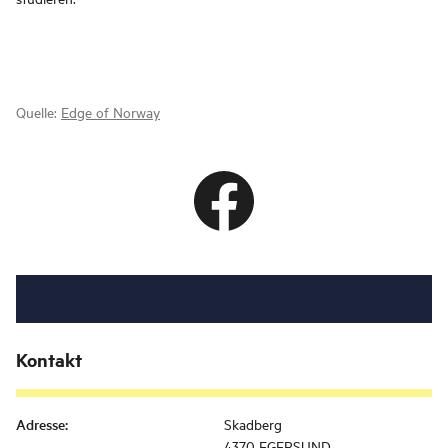
Quelle:
Edge of Norway
Kontakt
Adresse
:
Skadberg
4370 EGERSUND