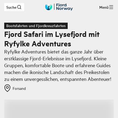
Suche
Menü
Zum Hauptinhalt
Bootsfahrten und Fjordkreuzfahrten
Fjord Safari im Lysefjord mit
Ryfylke Adventures
Ryfylke Adventures bietet das ganze Jahr über
erstklassige Fjord-Erlebnisse im Lysefjord. Kleine
Gruppen, komfortable Boote und erfahrene Guides
machen die ikonische Landschaft des Preikestolen
zu einem unvergesslichen, entspannten Abenteuer!
Forsand