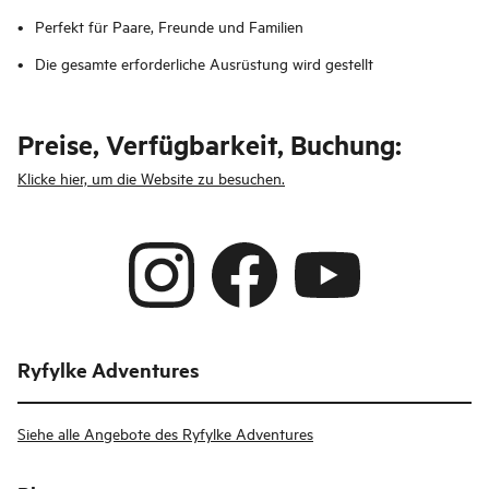
Perfekt für Paare, Freunde und Familien
Die gesamte erforderliche Ausrüstung wird gestellt
Preise, Verfügbarkeit, Buchung:
Klicke hier, um die Website zu besuchen.
Ryfylke Adventures
Siehe alle Angebote des Ryfylke Adventures