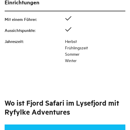
Einrichtungen
Mit einem Führer
:
Aussichtspunkte
:
Jahreszeit
:
Herbst
Frühlingszeit
Sommer
Winter
Wo ist
Fjord Safari im Lysefjord mit
Ryfylke Adventures