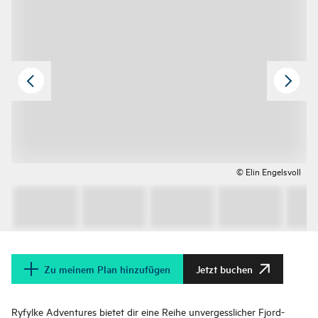
© Elin Engelsvoll
Zu meinem Plan hinzufügen
Jetzt buchen
Ryfylke Adventures bietet dir eine Reihe unvergesslicher Fjord-