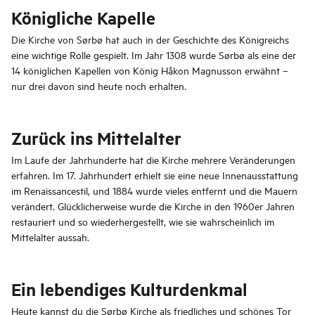
Königliche Kapelle
Die Kirche von Sørbø hat auch in der Geschichte des Königreichs
eine wichtige Rolle gespielt. Im Jahr 1308 wurde Sørbø als eine der
14 königlichen Kapellen von König Håkon Magnusson erwähnt –
nur drei davon sind heute noch erhalten.
Zurück ins Mittelalter
Im Laufe der Jahrhunderte hat die Kirche mehrere Veränderungen
erfahren. Im 17. Jahrhundert erhielt sie eine neue Innenausstattung
im Renaissancestil, und 1884 wurde vieles entfernt und die Mauern
verändert. Glücklicherweise wurde die Kirche in den 1960er Jahren
restauriert und so wiederhergestellt, wie sie wahrscheinlich im
Mittelalter aussah.
Ein lebendiges Kulturdenkmal
Heute kannst du die Sørbø Kirche als friedliches und schönes Tor