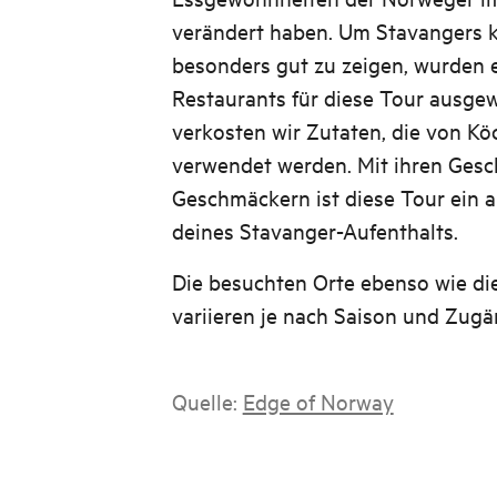
verändert haben. Um Stavangers k
besonders gut zu zeigen, wurden e
Restaurants für diese Tour ausge
verkosten wir Zutaten, die von K
verwendet werden. Mit ihren Gesc
Geschmäckern ist diese Tour ein 
deines Stavanger-Aufenthalts.
Die besuchten Orte ebenso wie d
variieren je nach Saison und Zugän
Quelle:
Edge of Norway