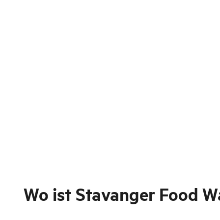
Wo ist
Stavanger Food W