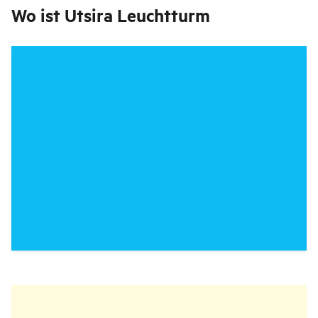
Wo ist
Utsira Leuchtturm