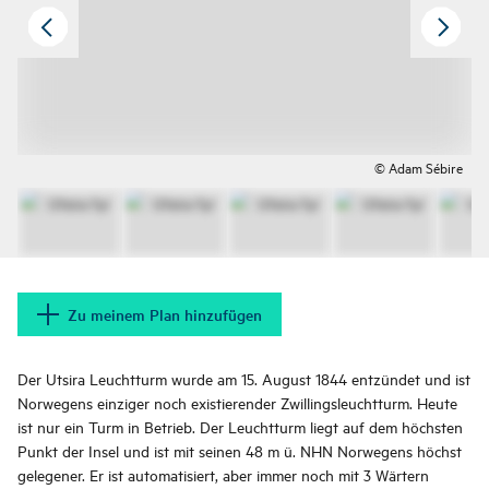
© Adam Sébire
Zu meinem Plan hinzufügen
Der Utsira Leuchtturm wurde am 15. August 1844 entzündet und ist
Norwegens einziger noch existierender Zwillingsleuchtturm. Heute
ist nur ein Turm in Betrieb. Der Leuchtturm liegt auf dem höchsten
Punkt der Insel und ist mit seinen 48 m ü. NHN Norwegens höchst
gelegener. Er ist automatisiert, aber immer noch mit 3 Wärtern