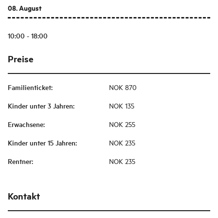
08. August
10:00 - 18:00
Preise
Familienticket
:
NOK 870
Kinder unter 3 Jahren
:
NOK 135
Erwachsene
:
NOK 255
Kinder unter 15 Jahren
:
NOK 235
Rentner
:
NOK 235
Kontakt