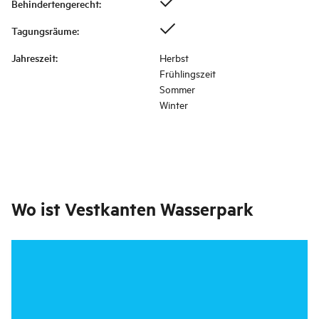
Behindertengerecht
:
Tagungsräume
:
Jahreszeit
:
Herbst
Frühlingszeit
Sommer
Winter
Wo ist
Vestkanten Wasserpark