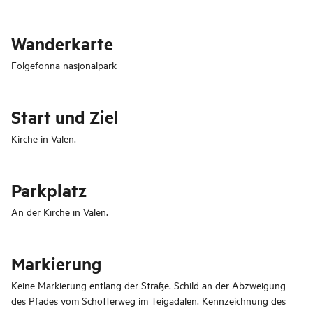
Wanderkarte
Folgefonna nasjonalpark
Start und Ziel
Kirche in Valen.
Parkplatz
An der Kirche in Valen.
Markierung
Keine Markierung entlang der Straße. Schild an der Abzweigung
des Pfades vom Schotterweg im Teigadalen. Kennzeichnung des