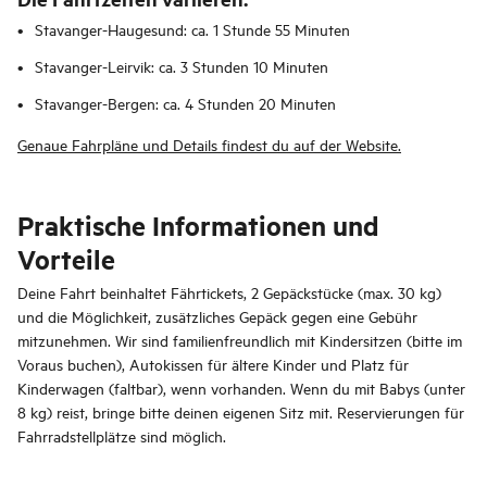
Stavanger-Haugesund: ca. 1 Stunde 55 Minuten
Stavanger-Leirvik: ca. 3 Stunden 10 Minuten
Stavanger-Bergen: ca. 4 Stunden 20 Minuten
Genaue Fahrpläne und Details findest du auf der Website.
Praktische Informationen und
Vorteile
Deine Fahrt beinhaltet Fährtickets, 2 Gepäckstücke (max. 30 kg)
und die Möglichkeit, zusätzliches Gepäck gegen eine Gebühr
mitzunehmen. Wir sind familienfreundlich mit Kindersitzen (bitte im
Voraus buchen), Autokissen für ältere Kinder und Platz für
Kinderwagen (faltbar), wenn vorhanden. Wenn du mit Babys (unter
8 kg) reist, bringe bitte deinen eigenen Sitz mit. Reservierungen für
Fahrradstellplätze sind möglich.