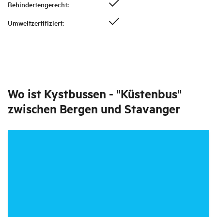
Behindertengerecht
:
Umweltzertifiziert
:
Wo ist
Kystbussen - "Küstenbus"
zwischen Bergen und Stavanger