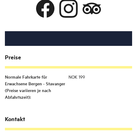
Preise
Normale Fahrkarte für
NOK 199
Erwachsene Bergen - Stavanger
(Preise variieren je nach
Abfahrtszeit)
:
Kontakt