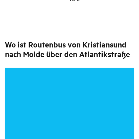
Wo ist
Routenbus von Kristiansund
nach Molde über den Atlantikstraße