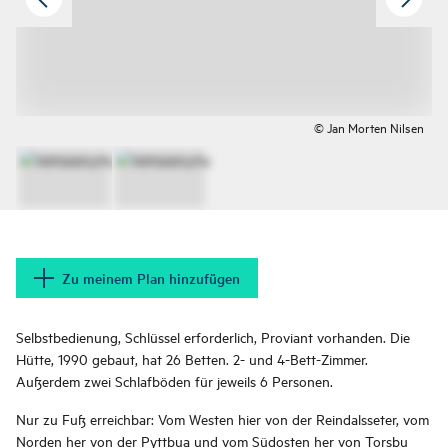
© Jan Morten Nilsen
Zu meinem Plan hinzufügen
Selbstbedienung, Schlüssel erforderlich, Proviant vorhanden. Die
Hütte, 1990 gebaut, hat 26 Betten. 2- und 4-Bett-Zimmer.
Außerdem zwei Schlafböden für jeweils 6 Personen.
Nur zu Fuß erreichbar: Vom Westen hier von der Reindalsseter, vom
Norden her von der Pyttbua und vom Südosten her von Torsbu