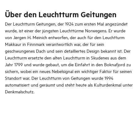
Über den Leuchtturm Geitungen
Der Leuchtturm Geitungen, der 1924 zum ersten Mal angezündet
wurde, ist einer der jüngsten Leuchttürme Norwegens. Er wurde
von Jørgen H. Meinich entworfen, der auch für den Leuchtturm
Makkaur in Finnmark verantwortlich war, der für sein
geschwungenes Dach und sein detailliertes Design bekannt ist. Der
Leuchtturm ersetzte den alten Leuchtturm in Skudenes aus dem
Jahr 1799 und wurde gebaut, um die Einfahrt in den Boknafjord zu
sichern, wobei ein neues Nebelsignal ein wichtiger Faktor für seinen
Standort war. Der Leuchtturm von Geitungen wurde 1994
automatisiert und geräumt und steht heute als Kulturdenkmal unter
Denkmalschutz.