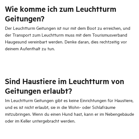
Wie komme ich zum Leuchtturm
Geitungen?
Der Leuchtturm Geitungen ist nur mit dem Boot zu erreichen, und
der Transport zum Leuchtturm muss mit dem Tourismusverband
Haugesund vereinbart werden. Denke daran, dies rechtzeitig vor
deinem Aufenthalt zu tun.
Sind Haustiere im Leuchtturm von
Geitungen erlaubt?
Im Leuchtturm Geitungen gibt es keine Einrichtungen für Haustiere,
und es ist nicht erlaubt, sie in die Wohn- oder Schlafräume
mitzubringen. Wenn du einen Hund hast, kann er im Nebengebäude
oder im Keller untergebracht werden.