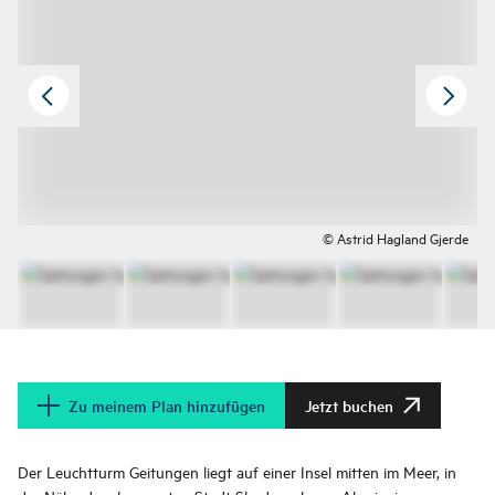
© Astrid Hagland Gjerde
Zu meinem Plan hinzufügen
Jetzt buchen
Der Leuchtturm Geitungen liegt auf einer Insel mitten im Meer, in