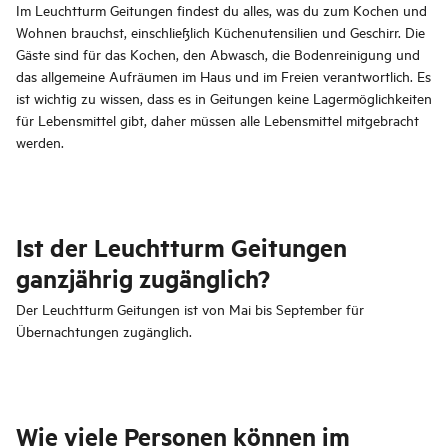
Im Leuchtturm Geitungen findest du alles, was du zum Kochen und
Wohnen brauchst, einschließlich Küchenutensilien und Geschirr. Die
Gäste sind für das Kochen, den Abwasch, die Bodenreinigung und
das allgemeine Aufräumen im Haus und im Freien verantwortlich. Es
ist wichtig zu wissen, dass es in Geitungen keine Lagermöglichkeiten
für Lebensmittel gibt, daher müssen alle Lebensmittel mitgebracht
werden.
Ist der Leuchtturm Geitungen
ganzjährig zugänglich?
Der Leuchtturm Geitungen ist von Mai bis September für
Übernachtungen zugänglich.
Wie viele Personen können im