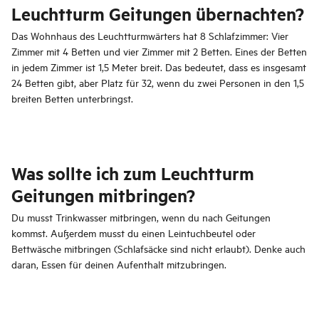
Leuchtturm Geitungen übernachten?
Das Wohnhaus des Leuchtturmwärters hat 8 Schlafzimmer: Vier
Zimmer mit 4 Betten und vier Zimmer mit 2 Betten. Eines der Betten
in jedem Zimmer ist 1,5 Meter breit. Das bedeutet, dass es insgesamt
24 Betten gibt, aber Platz für 32, wenn du zwei Personen in den 1,5
breiten Betten unterbringst.
Was sollte ich zum Leuchtturm
Geitungen mitbringen?
Du musst Trinkwasser mitbringen, wenn du nach Geitungen
kommst. Außerdem musst du einen Leintuchbeutel oder
Bettwäsche mitbringen (Schlafsäcke sind nicht erlaubt). Denke auch
daran, Essen für deinen Aufenthalt mitzubringen.