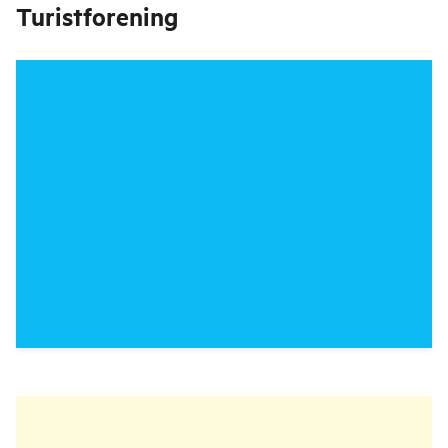
Turistforening