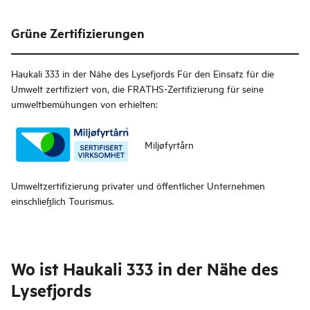
Grüne Zertifizierungen
Haukali 333 in der Nähe des Lysefjords
Für den Einsatz für die
Umwelt zertifiziert von, die FRATHS-Zertifizierung für seine
umweltbemühungen von erhielten:
Miljøfyrtårn
Umweltzertifizierung privater und öffentlicher Unternehmen
einschließlich Tourismus.
Wo ist
Haukali 333 in der Nähe des
Lysefjords