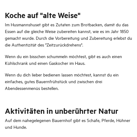
Koche auf "alte Weise"
Im Husmannshuset gibt es Zutaten zum Brotbacken, damit du das
Essen auf die gleiche Weise zubereiten kannst, wie es im Jahr 1850
gemacht wurde. Durch die Vorbereitung und Zubereitung erlebst du
die Authentizität des "Zeitzurückdrehens".
Wenn du ein bisschen schummeln möchtest, gibt es auch einen
Kühlschrank und einen Gaskocher im Haus.
Wenn du dich lieber bedienen lassen möchtest, kannst du ein
einfaches, gutes Bauernfrühstück und zwischen drei
Abendessenmenüs bestellen.
Aktivitäten in unberührter Natur
Auf dem nahegelegenen Bauernhof gibt es Schafe, Pferde, Hühner
und Hunde.