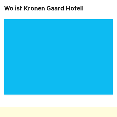
Wo ist
Kronen Gaard Hotell