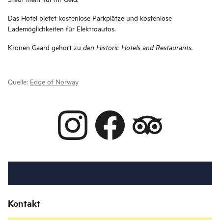
Das Hotel bietet kostenlose Parkplätze und kostenlose
Lademöglichkeiten für Elektroautos.
Kronen Gaard gehört zu
den Historic Hotels and Restaurants.
Quelle:
Edge of Norway
Kontakt