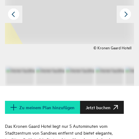
© Kronen Gaard Hotell
Zu meinem Plan hinzufügen
Jetzt buchen
Das Kronen Gaard Hotel liegt nur 5 Autominuten vom
Stadtzentrum von Sandnes entfernt und bietet elegante,