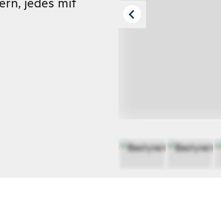
ern, jedes mit