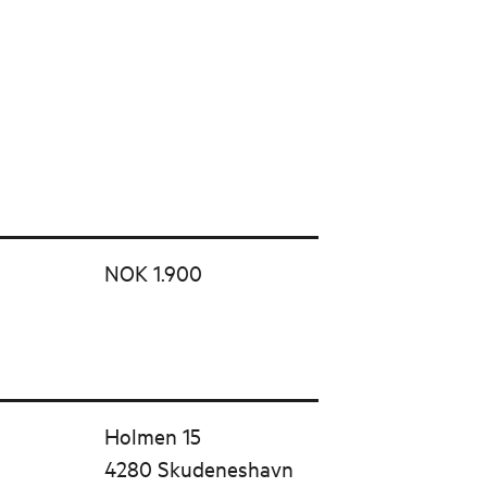
NOK 1.900
Holmen 15
4280 Skudeneshavn