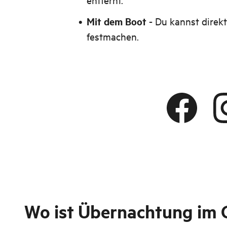
Mit dem Boot
- Du kannst direk
festmachen.
Wo ist
Übernachtung im 