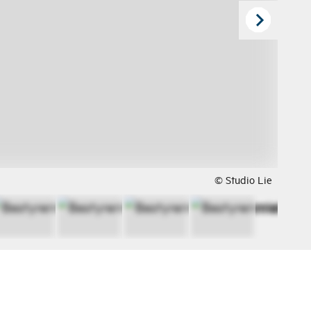
© Studio Lie