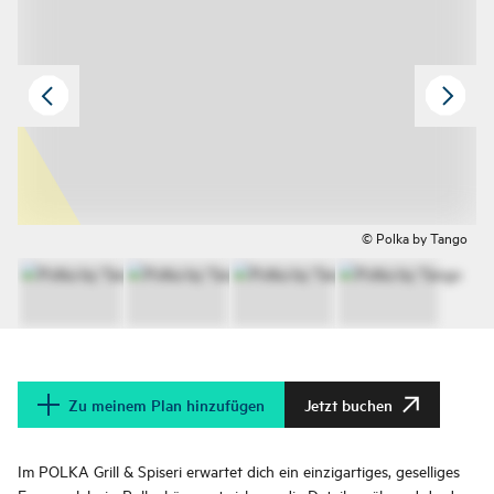
© Polka by Tango
Zu meinem Plan hinzufügen
Jetzt buchen
Im POLKA Grill & Spiseri erwartet dich ein einzigartiges, geselliges