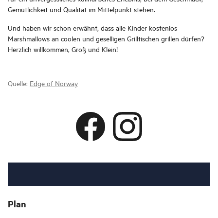
Gemütlichkeit und Qualität im Mittelpunkt stehen.
Und haben wir schon erwähnt, dass alle Kinder kostenlos
Marshmallows an coolen und geselligen Grilltischen grillen dürfen?
Herzlich willkommen, Groß und Klein!
Quelle:
Edge of Norway
Plan