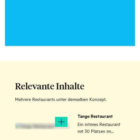
Relevante Inhalte
Mehrere Restaurants unter demselben Konzept.
Tango Restaurant
Ein intimes Restaurant
mit 30 Plätzen im
Herzen von Stavanger