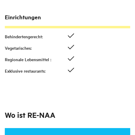
Einrichtungen
Behindertengerecht
:
Vegetarisches
:
Regionale Lebensmittel
:
Exklusive restaurants
:
Wo ist
RE-NAA