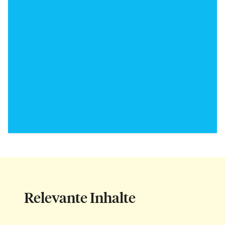
Relevante Inhalte