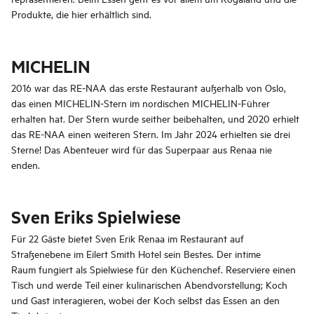
Produkte, die hier erhältlich sind.
MICHELIN
2016 war das RE-NAA das erste Restaurant außerhalb von Oslo,
das einen MICHELIN-Stern im nordischen MICHELIN-Führer
erhalten hat. Der Stern wurde seither beibehalten, und 2020 erhielt
das RE-NAA einen weiteren Stern. Im Jahr 2024 erhielten sie drei
Sterne! Das Abenteuer wird für das Superpaar aus Renaa nie
enden.
Sven Eriks Spielwiese
Für 22 Gäste bietet Sven Erik Renaa im Restaurant auf
Straßenebene im Eilert Smith Hotel sein Bestes. Der intime
Raum fungiert als Spielwiese für den Küchenchef. Reserviere einen
Tisch und werde Teil einer kulinarischen Abendvorstellung; Koch
und Gast interagieren, wobei der Koch selbst das Essen an den