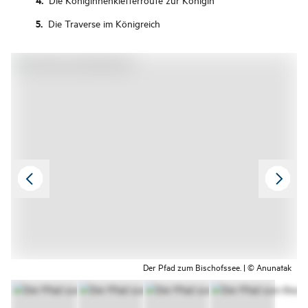
Die Traverse im Königreich
Der Pfad zum Bischofssee. | © Anunatak