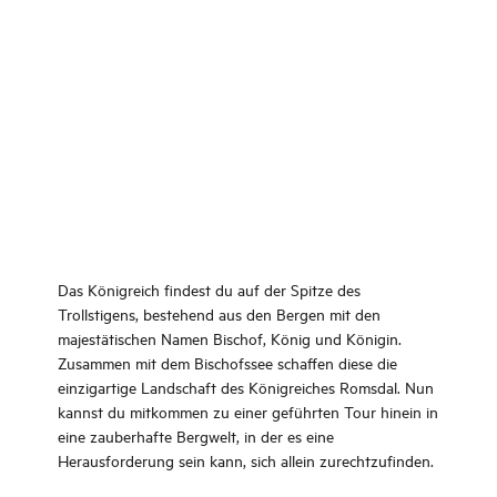
Das Königreich findest du auf der Spitze des
Trollstigens, bestehend aus den Bergen mit den
majestätischen Namen Bischof, König und Königin.
Zusammen mit dem Bischofssee schaffen diese die
einzigartige Landschaft des Königreiches Romsdal. Nun
kannst du mitkommen zu einer geführten Tour hinein in
eine zauberhafte Bergwelt, in der es eine
Herausforderung sein kann, sich allein zurechtzufinden.