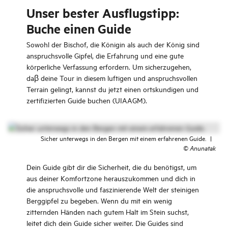
Unser bester Ausflugstipp:
Buche einen Guide
Sowohl der Bischof, die Königin als auch der König sind
anspruchsvolle Gipfel, die Erfahrung und eine gute
körperliche Verfassung erfordern. Um sicherzugehen,
daβ deine Tour in diesem luftigen und anspruchsvollen
Terrain gelingt, kannst du jetzt einen ortskundigen und
zertifizierten Guide buchen (UIAAGM).
Sicher unterwegs in den Bergen mit einem erfahrenen Guide.
|
©
Anunatak
Dein Guide gibt dir die Sicherheit, die du benötigst, um
aus deiner Komfortzone herauszukommen und dich in
die anspruchsvolle und faszinierende Welt der steinigen
Berggipfel zu begeben. Wenn du mit ein wenig
zitternden Händen nach gutem Halt im Stein suchst,
leitet dich dein Guide sicher weiter. Die Guides sind