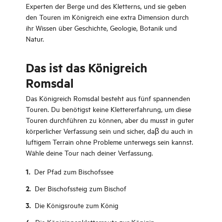
Experten der Berge und des Kletterns, und sie geben
den Touren im Königreich eine extra Dimension durch
ihr Wissen über Geschichte, Geologie, Botanik und
Natur.
Das ist das Königreich
Romsdal
Das Königreich Romsdal besteht aus fünf spannenden
Touren. Du benötigst keine Klettererfahrung, um diese
Touren durchführen zu können, aber du musst in guter
körperlicher Verfassung sein und sicher, daβ du auch in
luftigem Terrain ohne Probleme unterwegs sein kannst.
Wähle deine Tour nach deiner Verfassung.
Der Pfad zum Bischofssee
Der Bischofssteig zum Bischof
Die Königsroute zum König
Die Königinnenkletterroute zur Königin