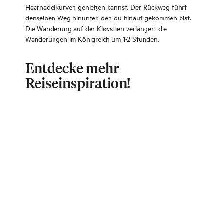
Haarnadelkurven genießen kannst. Der Rückweg führt
denselben Weg hinunter, den du hinauf gekommen bist.
Die Wanderung auf der Kløvstien verlängert die
Wanderungen im Königreich um 1-2 Stunden.
Entdecke mehr
Reiseinspiration!