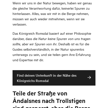
Wenn wir uns in der Natur bewegen, haben wir genau
die gleiche Verantwortung dafür, keinerlei Spuren zu
hinterlassen. Alles, was wir mit in die Berge nehmen,
müssen wir auch wieder mitnehmen, wenn wir sie
verlassen.
Das Königreich Romsdal basiert auf einer Philosophie
darüber, dass
die Natur keine Spuren von uns tragen
Deshalb ist es für die
sollte, aber wir Spuren von ihr.
Guides selbstverständlich, in der Natur spurenlos
unterwegs zu sein, und sie teilen gern ihre Erfahrung
und Expertise mit dir.
Find deinen Unterkunft in der Nähe des
Königreichs Romsdal
Teile der Straße von
Åndalsnes nach Trollstigen