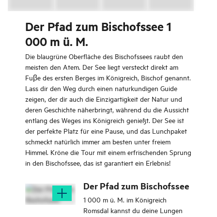
Der Pfad zum Bischofssee 1
000 m ü. M.
Die blaugrüne Oberfläche des Bischofssees raubt den
meisten den Atem. Der See liegt versteckt direkt am
Fuβe des ersten Berges im Königreich, Bischof genannt.
Lass dir den Weg durch einen naturkundigen Guide
zeigen, der dir auch die Einzigartigkeit der Natur und
deren Geschichte näherbringt, während du die Aussicht
entlang des Weges ins Königreich genießt. Der See ist
der perfekte Platz für eine Pause, und das Lunchpaket
schmeckt natürlich immer am besten unter freiem
Himmel. Kröne die Tour mit einem erfrischenden Sprung
in den Bischofssee, das ist garantiert ein Erlebnis!
Der Pfad zum Bischofssee
1 000 m ü. M. im Königreich
Romsdal kannst du deine Lungen