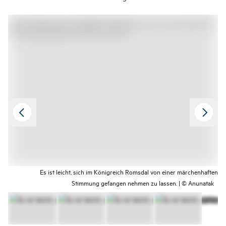
leichte Kletterpassagen.
Es ist leicht, sich im Königreich Romsdal von einer märchenhaften
Stimmung gefangen nehmen zu lassen. | © Anunatak