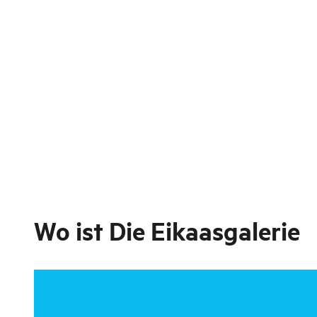
Wo ist
Die Eikaasgalerie