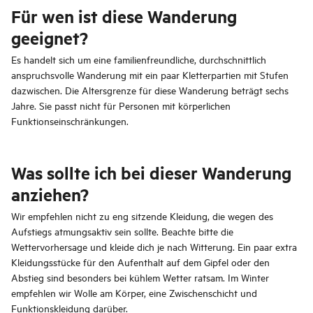
Für wen ist diese Wanderung
geeignet?
Es handelt sich um eine familienfreundliche, durchschnittlich
anspruchsvolle Wanderung mit ein paar Kletterpartien mit Stufen
dazwischen. Die Altersgrenze für diese Wanderung beträgt sechs
Jahre. Sie passt nicht für Personen mit körperlichen
Funktionseinschränkungen.
Was sollte ich bei dieser Wanderung
anziehen?
Wir empfehlen nicht zu eng sitzende Kleidung, die wegen des
Aufstiegs atmungsaktiv sein sollte. Beachte bitte die
Wettervorhersage und kleide dich je nach Witterung. Ein paar extra
Kleidungsstücke für den Aufenthalt auf dem Gipfel oder den
Abstieg sind besonders bei kühlem Wetter ratsam. Im Winter
empfehlen wir Wolle am Körper, eine Zwischenschicht und
Funktionskleidung darüber.