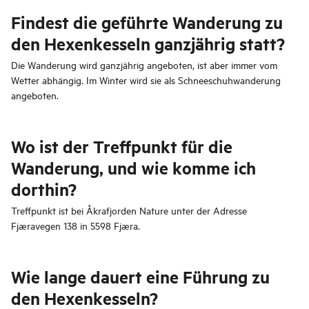
Findest die geführte Wanderung zu
den Hexenkesseln ganzjährig statt?
Die Wanderung wird ganzjährig angeboten, ist aber immer vom
Wetter abhängig. Im Winter wird sie als Schneeschuhwanderung
angeboten.
Wo ist der Treffpunkt für die
Wanderung, und wie komme ich
dorthin?
Treffpunkt ist bei Åkrafjorden Nature unter der Adresse
Fjæravegen 138 in 5598 Fjæra.
Wie lange dauert eine Führung zu
den Hexenkesseln?