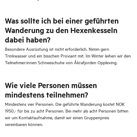
Was sollte ich bei einer geführten
Wanderung zu den Hexenkesseln
dabei haben?
Besondere Ausrüstung ist nicht erforderlich. Nimm gern
Trinkwasser und ein bisschen Proviant mit. Im Winter leihen wir den
Teilnehmer:innen Schneeschuhe von Åkrafjorden Oppleving.
Wie viele Personen müssen
mindestens teilnehmen?
Mindestens vier Personen. Die geführte Wanderung kostet NOK
1950,- für bis zu acht Personen. Bei mehr als acht Personen bitten
wir um Kontaktaufnahme, damit wir einen Gruppenpreis
vereinbaren können.