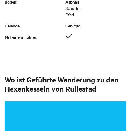
Boden
:
Asphalt
Schotter
Pfad
Gelände
:
Gebirgig
Mit einem Führer
:
Wo ist
Geführte Wanderung zu den
Hexenkesseln von Rullestad