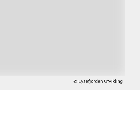
© Lysefjorden Utvikling