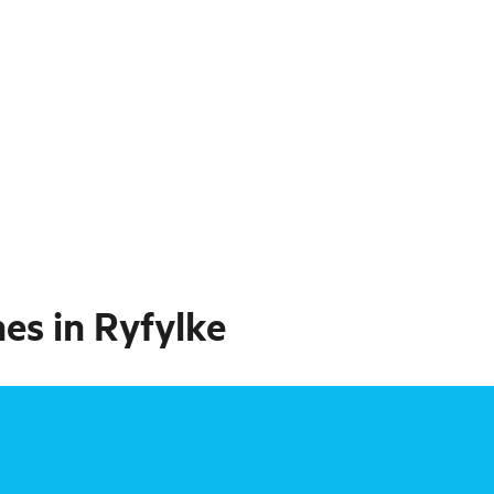
es in Ryfylke