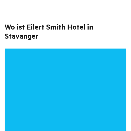
Wo ist
Eilert Smith Hotel in
Stavanger