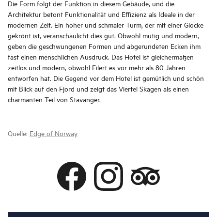
Die Form folgt der Funktion in diesem Gebäude, und die
Architektur betont Funktionalität und Effizienz als Ideale in der
modernen Zeit. Ein hoher und schmaler Turm, der mit einer Glocke
gekrönt ist, veranschaulicht dies gut. Obwohl mutig und modern,
geben die geschwungenen Formen und abgerundeten Ecken ihm
fast einen menschlichen Ausdruck. Das Hotel ist gleichermaßen
zeitlos und modern, obwohl Eilert es vor mehr als 80 Jahren
entworfen hat. Die Gegend vor dem Hotel ist gemütlich und schön
mit Blick auf den Fjord und zeigt das Viertel Skagen als einen
charmanten Teil von Stavanger.
Quelle:
Edge of Norway