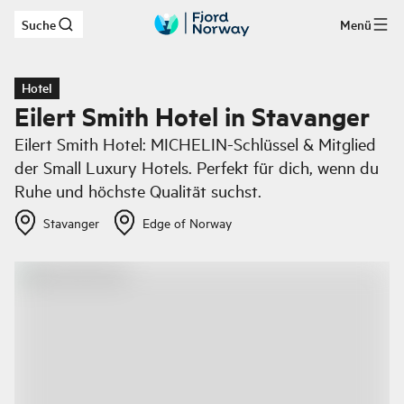
Suche
Menü
Zum Hauptinhalt
Hotel
Eilert Smith Hotel in Stavanger
Eilert Smith Hotel: MICHELIN-Schlüssel & Mitglied
der Small Luxury Hotels. Perfekt für dich, wenn du
Ruhe und höchste Qualität suchst.
Stavanger
Edge of Norway