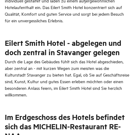
individuell gestaltet und laden zu einem außergewöhnlichen
Hotelaufenthalt ein. Das Eilert Smith Hotel konzentriert sich auf
Qualität, Komfort und guten Service und sorgt bei jedem Besuch
für ein unvergessliches Erlebnis.
Eilert Smith Hotel - abgelegen und
doch zentral in Stavanger gelegen
Durch die Lage des Gebäudes fühlt sich das Hotel abgeschieden,
aber zentral an - mit kurzen Wegen zum meisten was die
Kulturstadt Stavanger zu bieten hat. Egal, ob Sie auf Geschäftsreise
sind, Kunst, Kultur und gutes Essen erleben möchten oder einen
besonderen Anlass feiern, im Eilert Smith Hotel sind Sie herzlich
willkommen.
Im Erdgeschoss des Hotels befindet
sich das MICHELIN-Restaurant RE-