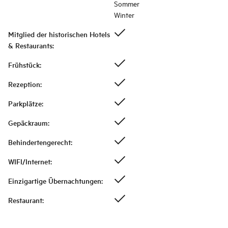
Sommer
Winter
Mitglied der historischen Hotels
& Restaurants
:
Frühstück
:
Rezeption
:
Parkplätze
:
Gepäckraum
:
Behindertengerecht
:
WIFI/Internet
:
Einzigartige Übernachtungen
:
Restaurant
: