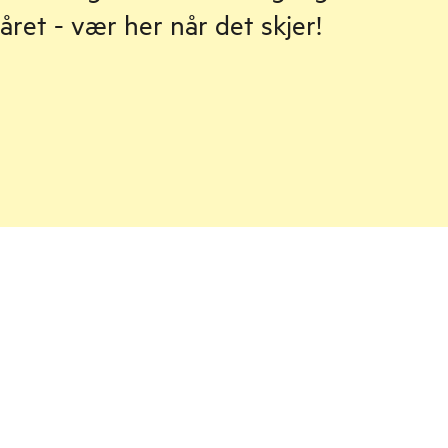
 året - vær her når det skjer!