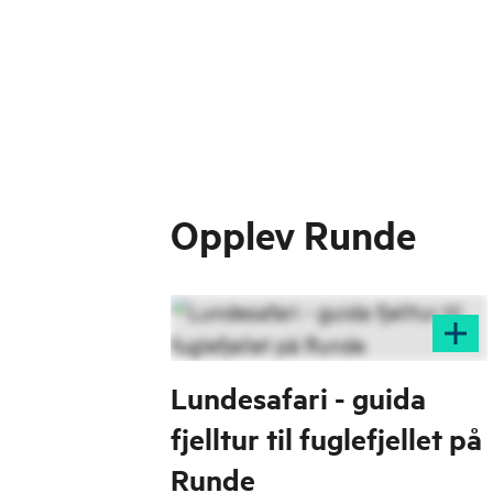
Opplev Runde
Lundesafari - guida
fjelltur til fuglefjellet på
Runde