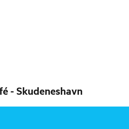
fé - Skudeneshavn