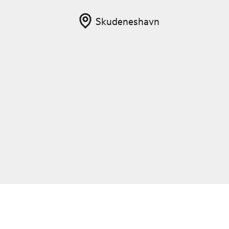
Skudeneshavn