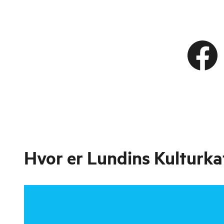
Hvor er
Lundins Kulturka