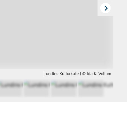
Lundins Kulturkafe | © Ida K. Vollum