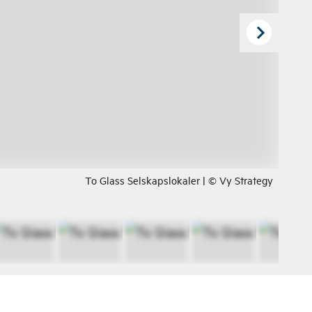
To Glass Selskapslokaler | © Vy Strategy