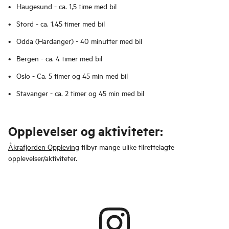
Haugesund - ca. 1,5 time med bil
Stord - ca. 1.45 timer med bil
Odda (Hardanger) - 40 minutter med bil
Bergen - ca. 4 timer med bil
Oslo - Ca. 5 timer og 45 min med bil
Stavanger - ca. 2 timer og 45 min med bil
Opplevelser og aktiviteter:
Åkrafjorden Oppleving
tilbyr mange ulike tilrettelagte
opplevelser/aktiviteter.