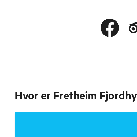
Hvor er
Fretheim Fjordhy