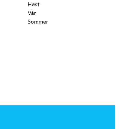
Høst
Vår
Sommer