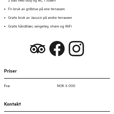
Fri bruk av grillstue på ene terrassen
Gratis bruk av Jacuzzi på andre terrassen
Gratis håndklær, sengetøy, strøm og WiFi
Priser
Fra
:
NOK 6 000
Kontakt