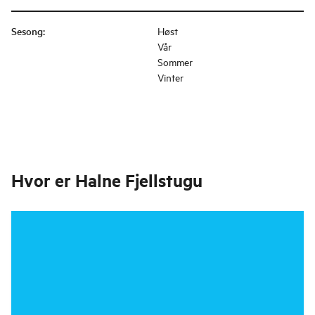
Sesong
:
Høst
Vår
Sommer
Vinter
Hvor er
Halne Fjellstugu